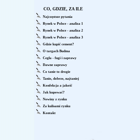
CO, GDZIE, ZA ILE
Najczęstsze pytania
Rynek w Polsce - analiza 1
Rynek w Polsce - analiza 2
Rynek w Polsce - analiza 3
Gdzie kupić cement?
O targach Budma
Cegła - fugi i zaprawy
Dawne zaprawy
Co tanie to drogie
Tanio, dobrze, najtaniej
Konfekcja a jakość
Jak kupować?
Nowiny z rynku
Za kulisami rynku
Kontakt