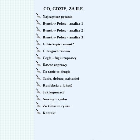
CO, GDZIE, ZA ILE
Najczęstsze pytania
Rynek w Polsce - analiza 1
Rynek w Polsce - analiza 2
Rynek w Polsce - analiza 3
Gdzie kupić cement?
O targach Budma
Cegła - fugi i zaprawy
Dawne zaprawy
Co tanie to drogie
Tanio, dobrze, najtaniej
Konfekcja a jakość
Jak kupować?
Nowiny z rynku
Za kulisami rynku
Kontakt